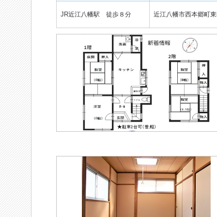
JR近江八幡駅 徒歩８分
近江八幡市西本郷町東町