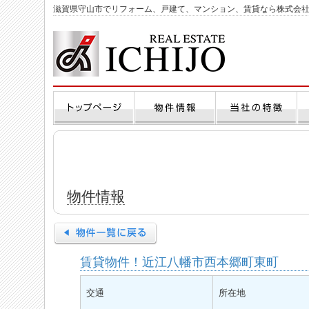
滋賀県守山市でリフォーム、戸建て、マンション、賃貸なら株式会
物件情報
賃貸物件！近江八幡市西本郷町東町
交通
所在地