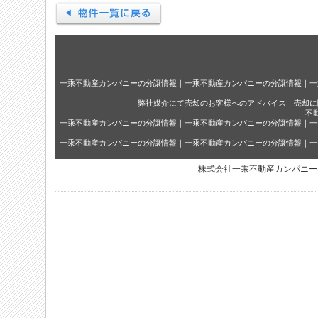
一乘不動産カンパニーの分譲情報
｜
一乘不動産カンパニーの分譲情報
｜
一
弊社媒介にて売却のお客様へのアドバイス
｜
売却に
不
一乘不動産カンパニーの分譲情報
｜
一乘不動産カンパニーの分譲情報
｜
一
一乘不動産カンパニーの分譲情報
｜
一乘不動産カンパニーの分譲情報
｜
一
株式会社一乘不動産カンパニー