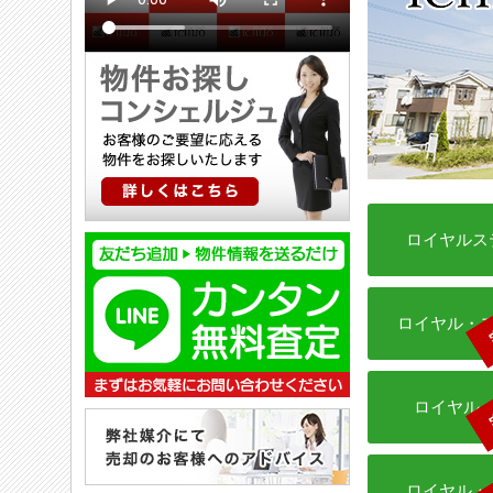
ロイヤルス
ロイヤル・
ロイヤル
ロイヤル・