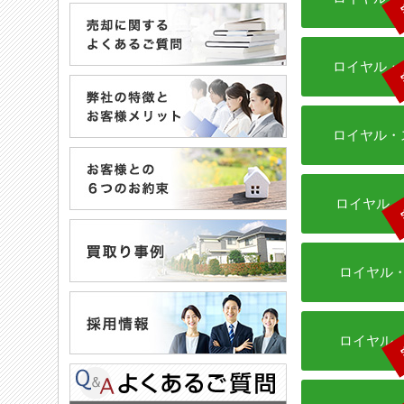
ロイヤル・
ロイヤル・
ロイヤル・
ロイヤル
ロイヤル