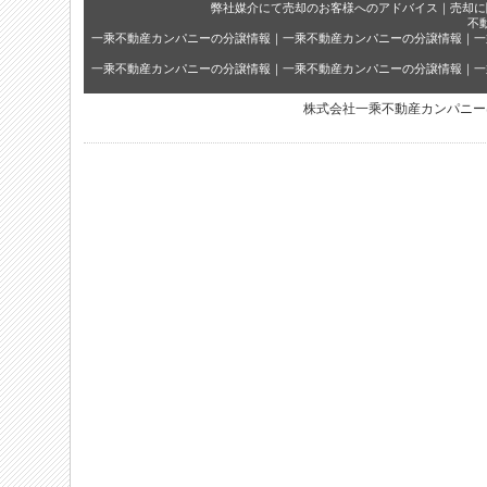
弊社媒介にて売却のお客様へのアドバイス
｜
売却に
不
一乘不動産カンパニーの分譲情報
｜
一乘不動産カンパニーの分譲情報
｜
一
一乘不動産カンパニーの分譲情報
｜
一乘不動産カンパニーの分譲情報
｜
一
株式会社一乘不動産カンパニー